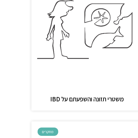
משטרי תזונה והשפעתם על IBD
מחקרים