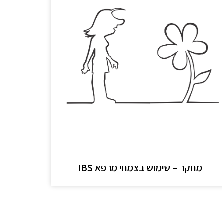
מחקר – שימוש בצמחי מרפא IBS