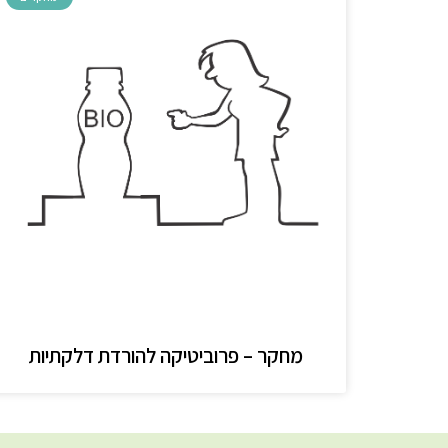
מחקר – פרוביטיקה להורדת דלקתיות