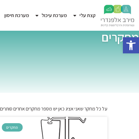
קצת עלי
מערכת עיכול
מערכת חיסון
מחקרים
פתח סרגל נגישות
על כל מחקר שאני אציג כאן יש מספר מחקרים אחרים סותרים,
מחקרים