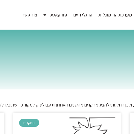
מערכת הורמונלית
הרגלי חיים
פודקאסט
צור קשר
 ולכן החלטתי להציג מחקרים מהשנים האחרונות עם ליניק למקור כך שתוכלו 
מחקרים