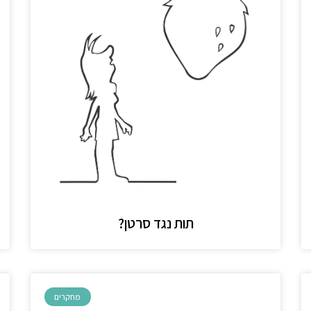
תות נגד סרטן?
מחקרים