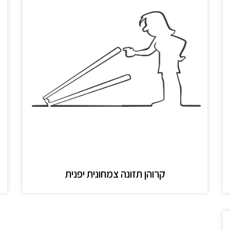
קרוהן תזונה צמחונית יפנית