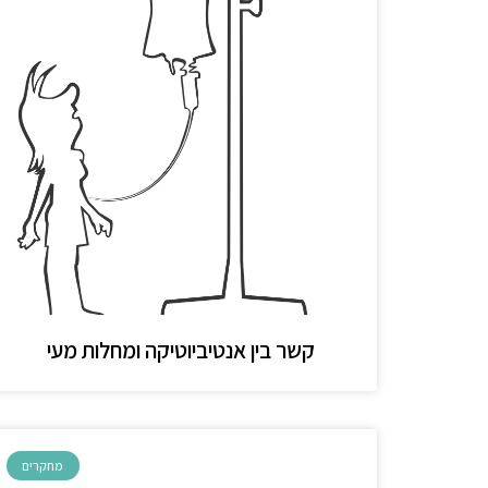
קשר בין אנטיביוטיקה ומחלות מעי
מחקרים