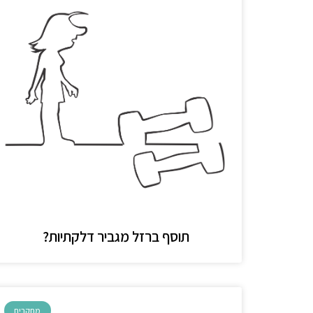
תוסף ברזל מגביר דלקתיות?
מחקרים