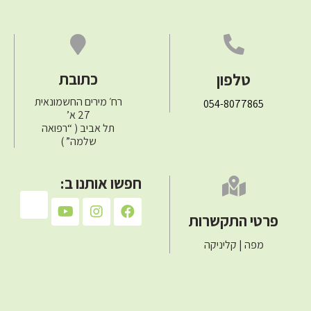
טלפון
כתובת
רח׳ מירים החשמונאית
054-8077865
27 א’
תל אביב ( “רפואה
שלמה” )
חפשו אותנו ב:
פרטי התקשרות
מפה | קליניקה