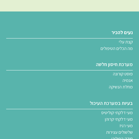
נעים להכיר
קצת עלי
מה הכלים הטיפולים
מערכת חיסון חלשה
פוסט קורונה
אנמיה
מחלת הנשיקה
בעיות במערכת העיכול
מעי דלקתי קוליטיס
מעי דלקתי קרוהן
מעי רגיז
שלשולים עצירות
חידק הפילורי